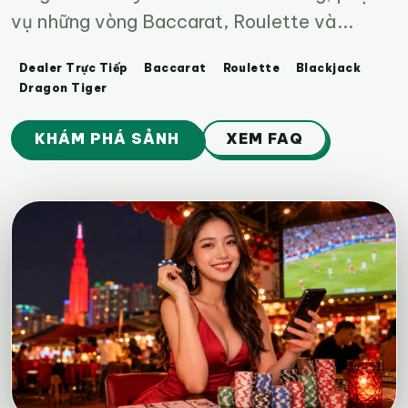
vụ những vòng Baccarat, Roulette và...
Dealer Trực Tiếp
Baccarat
Roulette
Blackjack
Dragon Tiger
KHÁM PHÁ SẢNH
XEM FAQ