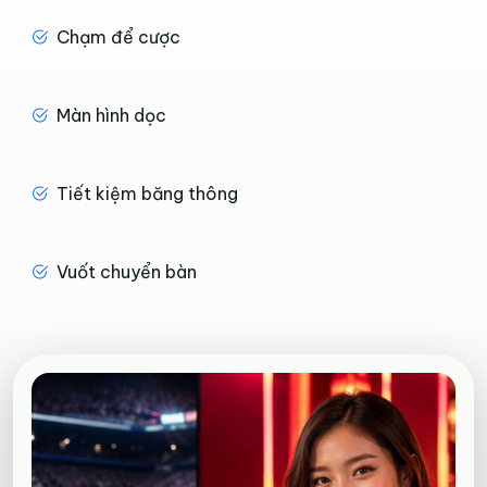
Chạm để cược
Màn hình dọc
Tiết kiệm băng thông
Vuốt chuyển bàn