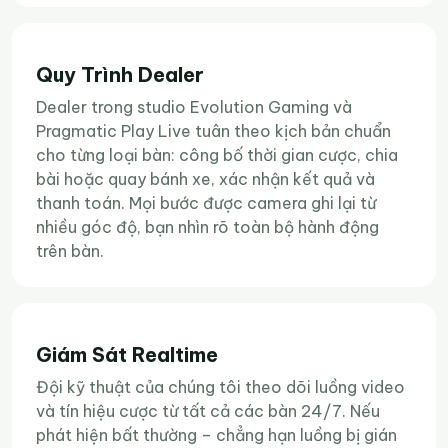
Quy Trình Dealer
Dealer trong studio Evolution Gaming và
Pragmatic Play Live tuân theo kịch bản chuẩn
cho từng loại bàn: công bố thời gian cược, chia
bài hoặc quay bánh xe, xác nhận kết quả và
thanh toán. Mọi bước được camera ghi lại từ
nhiều góc độ, bạn nhìn rõ toàn bộ hành động
trên bàn.
Giám Sát Realtime
Đội kỹ thuật của chúng tôi theo dõi luồng video
và tín hiệu cược từ tất cả các bàn 24/7. Nếu
phát hiện bất thường – chẳng hạn luồng bị gián