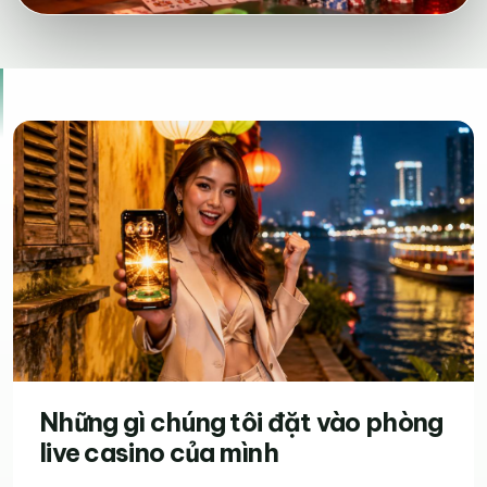
Những gì chúng tôi đặt vào phòng
live casino của mình