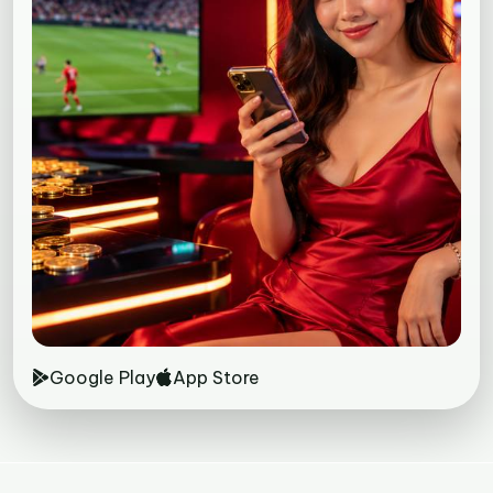
Google Play
App Store