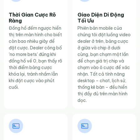
Thời Gian Cược Rõ
Giao Diện Di Động
Ràng
Tối Ưu
Đồng hồ đếm ngược hiển
Phiên bản mobile của
thị trên màn hình cho biết
chúng tôi đặt luồng video
còn bao nhiêu giây để
dealer ở trên, bảng cược
đặt cược. Dealer công bố
ở giữa và chip ở dưới
'no more bets' đúng khi
cùng, bạn chạm một lần
đồng hồ về 0, bạn thấy rõ
để chọn giá trị chip và
thời điểm bảng cược
chạm vào ô cược để xác
khóa lại, tránh nhầm lẫn
nhận. Tất cả tính năng
khi đặt cược vào phút
desktop – chat, lịch sử,
cuối.
thống kê bàn – đều hiển
thị đầy đủ trên màn hình
dọc.