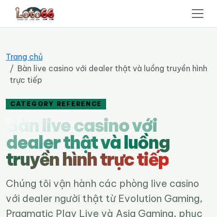
loto66
Trang chủ
Bàn live casino với dealer thật và luồng truyền hình
trực tiếp
CATEGORY REFERENCE
Bàn live casino với
dealer thật và luồng
truyền hình trực tiếp
Chúng tôi vận hành các phòng live casino
với dealer người thật từ Evolution Gaming,
Pragmatic Play Live và Asia Gaming, phục