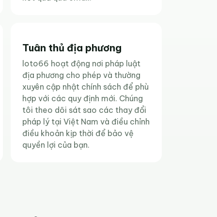
Tuân thủ địa phương
loto66 hoạt động nơi pháp luật
địa phương cho phép và thường
xuyên cập nhật chính sách để phù
hợp với các quy định mới. Chúng
tôi theo dõi sát sao các thay đổi
pháp lý tại Việt Nam và điều chỉnh
điều khoản kịp thời để bảo vệ
quyền lợi của bạn.