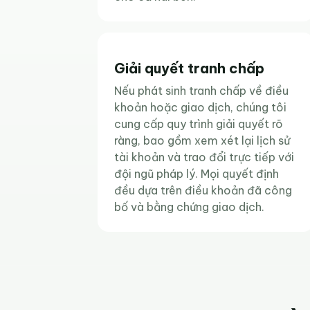
Giải quyết tranh chấp
Nếu phát sinh tranh chấp về điều
khoản hoặc giao dịch, chúng tôi
cung cấp quy trình giải quyết rõ
ràng, bao gồm xem xét lại lịch sử
tài khoản và trao đổi trực tiếp với
đội ngũ pháp lý. Mọi quyết định
đều dựa trên điều khoản đã công
bố và bằng chứng giao dịch.